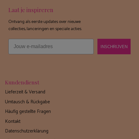
Laat je inspireren
Ontvang als eerste updates over nieuwe
collecties, lanceringen en speciale acties.
Email
INSCHRIJVEN
Kundendienst
Lieferzeit & Versand
Umtausch & Rückgabe
Häufig gestellte Fragen
Kontakt
Datenschutzerklärung