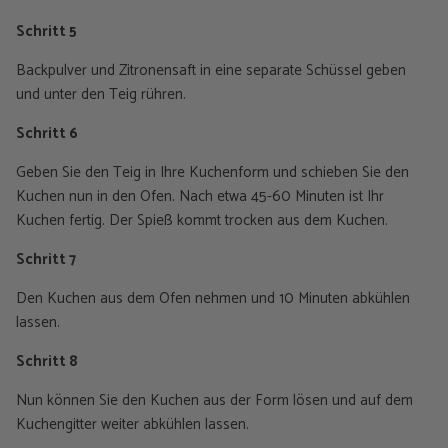
Schritt 5
Backpulver und Zitronensaft in eine separate Schüssel geben
und unter den Teig rühren.
Schritt 6
Geben Sie den Teig in Ihre Kuchenform und schieben Sie den
Kuchen nun in den Ofen. Nach etwa 45-60 Minuten ist Ihr
Kuchen fertig. Der Spieß kommt trocken aus dem Kuchen.
Schritt 7
Den Kuchen aus dem Ofen nehmen und 10 Minuten abkühlen
lassen.
Schritt 8
Nun können Sie den Kuchen aus der Form lösen und auf dem
Kuchengitter weiter abkühlen lassen.