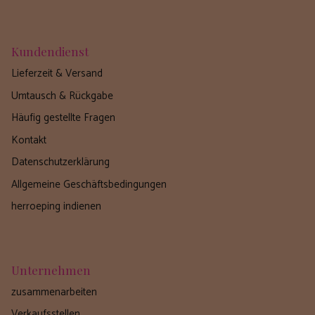
Kundendienst
Lieferzeit & Versand
Umtausch & Rückgabe
Häufig gestellte Fragen
Kontakt
Datenschutzerklärung
Allgemeine Geschäftsbedingungen
herroeping indienen
Unternehmen
zusammenarbeiten
Verkaufsstellen