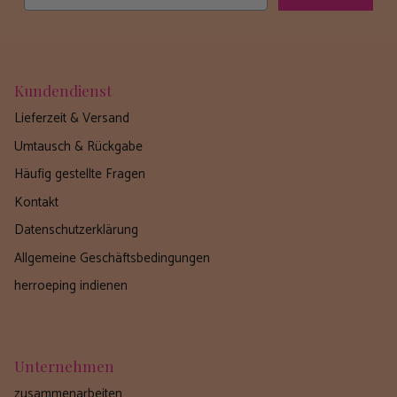
Kundendienst
Lieferzeit & Versand
Umtausch & Rückgabe
Häufig gestellte Fragen
Kontakt
Datenschutzerklärung
Allgemeine Geschäftsbedingungen
herroeping indienen
Unternehmen
zusammenarbeiten