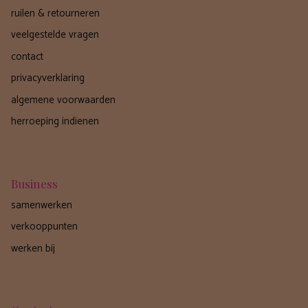
ruilen & retourneren
veelgestelde vragen
contact
privacyverklaring
algemene voorwaarden
herroeping indienen
Business
samenwerken
verkooppunten
werken bij