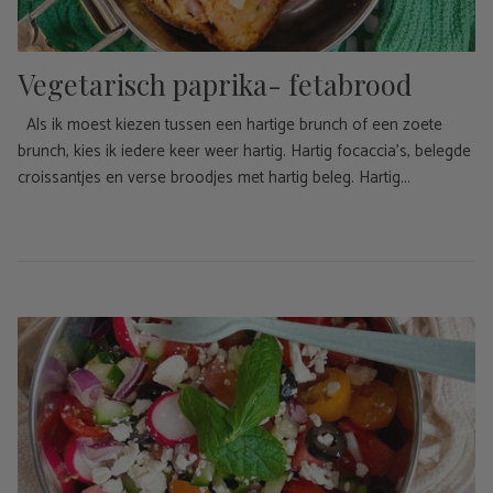
Vegetarisch paprika- fetabrood
Als ik moest kiezen tussen een hartige brunch of een zoete
brunch, kies ik iedere keer weer hartig. Hartig focaccia's, belegde
croissantjes en verse broodjes met hartig beleg. Hartig...