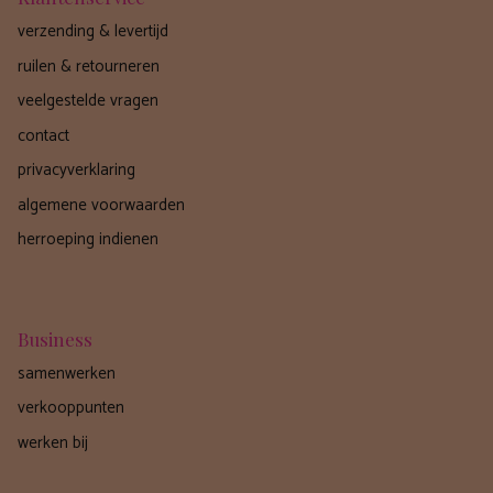
verzending & levertijd
ruilen & retourneren
veelgestelde vragen
contact
privacyverklaring
algemene voorwaarden
herroeping indienen
Business
samenwerken
verkooppunten
werken bij