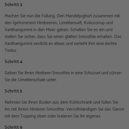
Schritt 3
Machen Sie nun die Füllung. Den Mandeljoghurt zusammen mit
den (gefrorenen) Himbeeren, Limettensaft, Kokossirup und
Xanthangummi in den Mixer geben. Schalten Sie es ein und
stellen Sie sicher, dass Sie einen glatten Smoothie erhalten. Das
Xanthangummi verdickt es etwas und verleiht ihm eine leichte
Textur.
Schritt 4
Geben Sie Ihren Himbeer-Smoothie in eine Schüssel und rühren
Sie die Limettenschale unter.
Schritt 5
Nehmen Sie Ihren Boden aus dem Kühlschrank und füllen Sie
ihn mit Ihrem Himbeer-Smoothie. Vervollständigen Sie das Ganze
mit dem Topping oben oder kreieren Sie Ihr eigenes.
Schritt 6