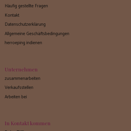
Häufig gestellte Fragen
Kontakt
Datenschutzerklärung
Allgemeine Geschäftsbedingungen
herroeping indienen
Unternehmen
zusammenarbeiten
Verkaufsstellen
Arbeiten bei
In Kontakt kommen