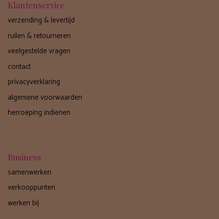
Klantenservice
verzending & levertijd
ruilen & retourneren
veelgestelde vragen
contact
privacyverklaring
algemene voorwaarden
herroeping indienen
Business
samenwerken
verkooppunten
werken bij