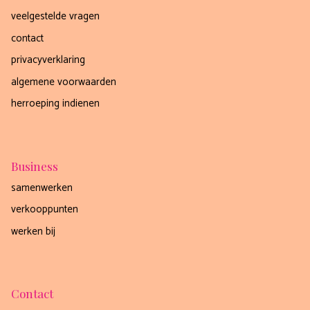
veelgestelde vragen
contact
privacyverklaring
algemene voorwaarden
herroeping indienen
Business
samenwerken
verkooppunten
werken bij
Contact