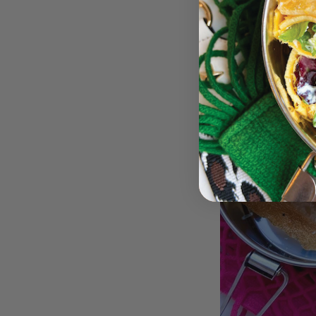
Liefs Jessie