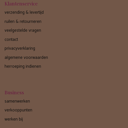
Klantenservice
verzending & levertijd
ruilen & retourneren
veelgestelde vragen
contact
privacyverklaring
algemene voorwaarden
herroeping indienen
Business
samenwerken
verkooppunten
werken bij