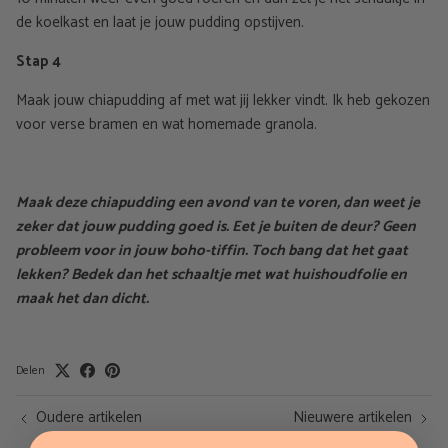
de koelkast en laat je jouw pudding opstijven.
Stap 4
Maak jouw chiapudding af met wat jij lekker vindt. Ik heb gekozen
voor verse bramen en wat homemade granola.
Maak deze chiapudding een avond van te voren, dan weet je
zeker dat jouw pudding goed is. Eet je buiten de deur? Geen
probleem voor in jouw boho-tiffin. Toch bang dat het gaat
lekken? Bedek dan het schaaltje met wat huishoudfolie en
maak het dan dicht.
Delen
Oudere artikelen
Nieuwere artikelen