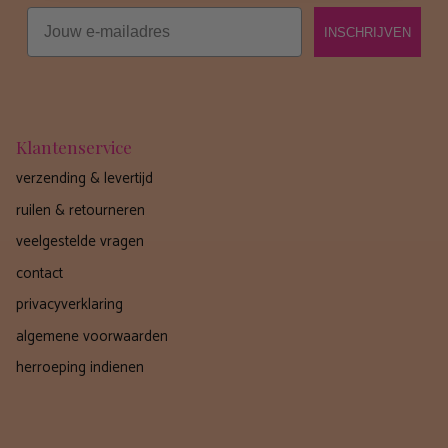
Email
INSCHRIJVEN
Klantenservice
verzending & levertijd
ruilen & retourneren
veelgestelde vragen
contact
privacyverklaring
algemene voorwaarden
herroeping indienen