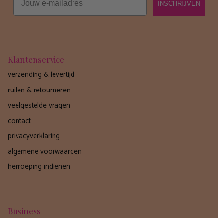
INSCHRIJVEN
Klantenservice
verzending & levertijd
ruilen & retourneren
veelgestelde vragen
contact
privacyverklaring
algemene voorwaarden
herroeping indienen
Business