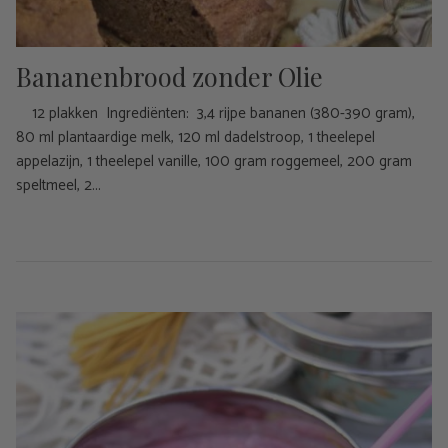
Bananenbrood zonder Olie
12 plakken Ingrediënten: 3,4 rijpe bananen (380-390 gram),
80 ml plantaardige melk, 120 ml dadelstroop, 1 theelepel
appelazijn, 1 theelepel vanille, 100 gram roggemeel, 200 gram
speltmeel, 2...