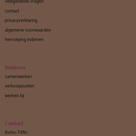
veelgestelde vragen
contact
privacyverklaring
algemene voorwaarden
herroeping indienen
Business
samenwerken
verkooppunten
werken bij
Contact
Boho-Tiffin