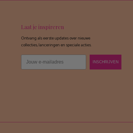
Laat je inspireren
Ontvang als eerste updates over nieuwe
collecties, lanceringen en speciale acties.
Email
INSCHRIJVEN