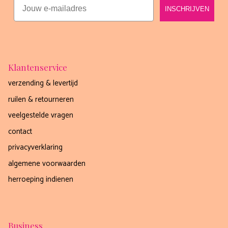
INSCHRIJVEN
Klantenservice
verzending & levertijd
ruilen & retourneren
veelgestelde vragen
contact
privacyverklaring
algemene voorwaarden
herroeping indienen
Business